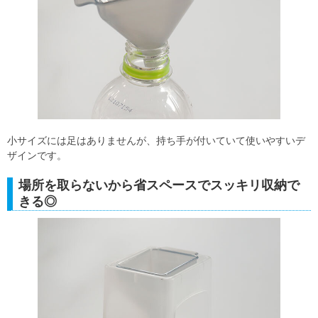
小サイズには足はありませんが、持ち手が付いていて使いやすいデ
ザインです。
場所を取らないから省スペースでスッキリ収納で
きる◎