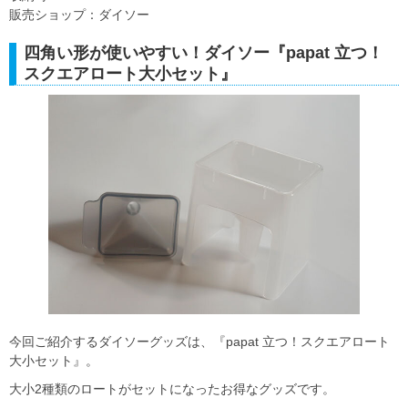
販売ショップ：ダイソー
四角い形が使いやすい！ダイソー『papat 立つ！
スクエアロート大小セット』
今回ご紹介するダイソーグッズは、『papat 立つ！スクエアロート
大小セット』。
大小2種類のロートがセットになったお得なグッズです。