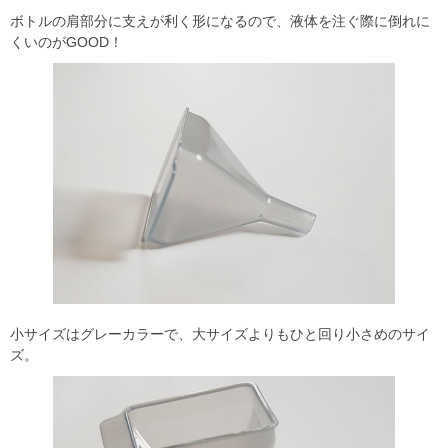
ボトルの肩部分に支えが利く形になるので、液体を注ぐ際に倒れに
くいのがGOOD！
小サイズはグレーカラーで、大サイズよりもひと回り小さめのサイ
ズ。