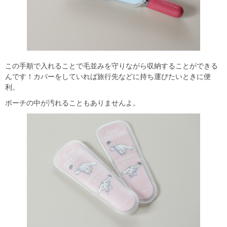
この手順で入れることで毛並みを守りながら収納することができる
んです！カバーをしていれば旅行先などに持ち運びたいときに便
利。
ポーチの中が汚れることもありませんよ。