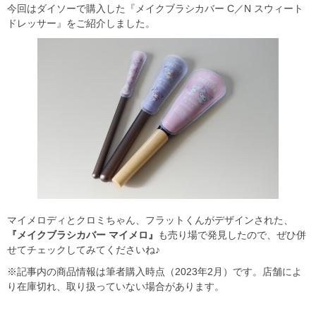
今回はダイソーで購入した『メイクブラシカバー C／N スウィート
ドレッサー』をご紹介しました。
マイメロディとクロミちゃん、フラットくんがデザインされた、
『メイクブラシカバー マイメロ』
も売り場で発見したので、ぜひ併
せてチェックしてみてくださいね♪
※記事内の商品情報は筆者購入時点（2023年2月）です。店舗によ
り在庫切れ、取り扱っていない場合があります。