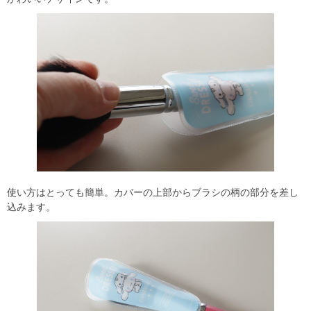
使い方はとっても簡単。カバーの上部からブラシの柄の部分を差し
込みます。