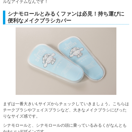
ルなアイテムなんです！
シナモロールとみるくファンは必見！持ち運びに
便利なメイクブラシカバー
まずは一番大きいLサイズからチェックしていきましょう。こちらは
チークブラシやフェイスブラシなど、大きなメイクブラシにぴった
りなサイズ感です。
シナモロールと、シナモロールの頭に乗っているみるくがなんとも
かわいいデザインです。