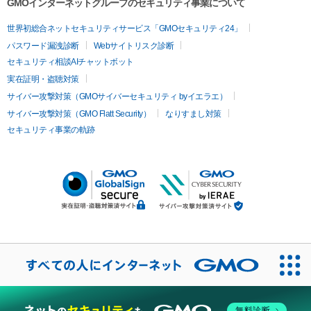
GMOインターネットグループのセキュリティ事業について
世界初総合ネットセキュリティサービス「GMOセキュリティ24」
パスワード漏洩診断
Webサイトリスク診断
セキュリティ相談AIチャットボット
実在証明・盗聴対策
サイバー攻撃対策（GMOサイバーセキュリティ byイエラエ）
サイバー攻撃対策（GMO Flatt Security）
なりすまし対策
セキュリティ事業の軌跡
無料診断