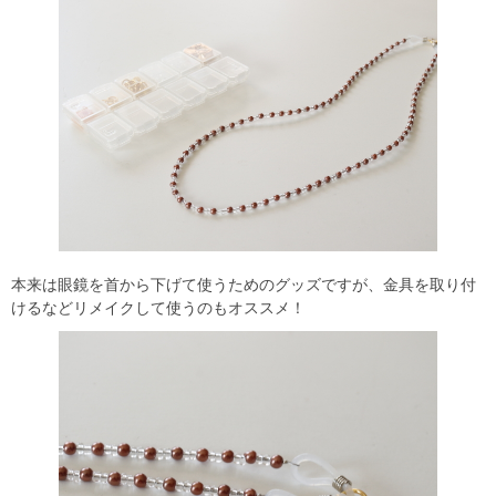
本来は眼鏡を首から下げて使うためのグッズですが、金具を取り付
けるなどリメイクして使うのもオススメ！