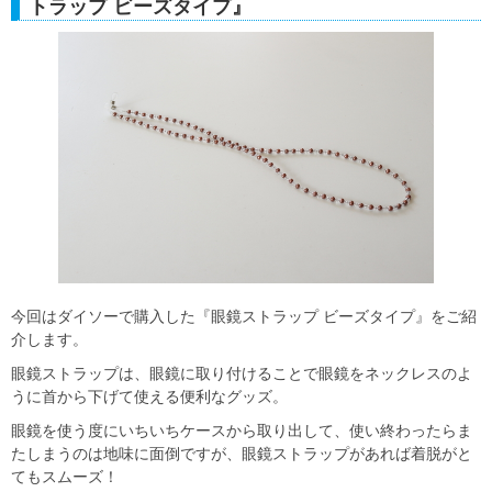
トラップ ビーズタイプ』
今回はダイソーで購入した『眼鏡ストラップ ビーズタイプ』をご紹
介します。
眼鏡ストラップは、眼鏡に取り付けることで眼鏡をネックレスのよ
うに首から下げて使える便利なグッズ。
眼鏡を使う度にいちいちケースから取り出して、使い終わったらま
たしまうのは地味に面倒ですが、眼鏡ストラップがあれば着脱がと
てもスムーズ！