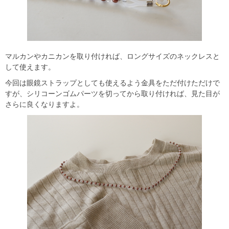
マルカンやカニカンを取り付ければ、ロングサイズのネックレスと
して使えます。
今回は眼鏡ストラップとしても使えるよう金具をただ付けただけで
すが、シリコーンゴムパーツを切ってから取り付ければ、見た目が
さらに良くなりますよ。