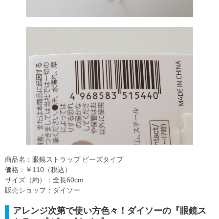
商品名：眼鏡ストラップ ビーズタイプ
価格：￥110（税込）
サイズ（約）：全長60cm
販売ショップ：ダイソー
アレンジ次第で使い方色々！ダイソーの『眼鏡ス