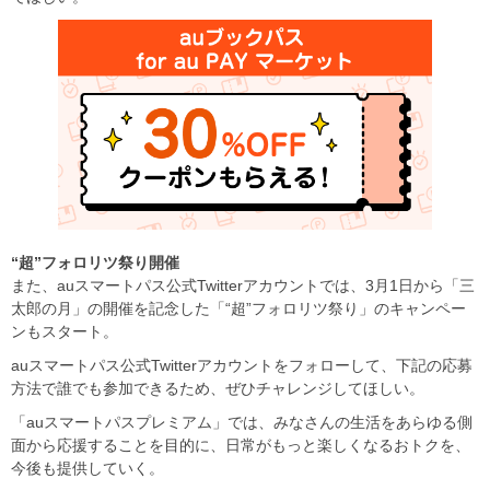
“超”フォロリツ祭り開催
また、auスマートパス公式Twitterアカウントでは、3月1日から「三
太郎の月」の開催を記念した「“超”フォロリツ祭り」のキャンペー
ンもスタート。
auスマートパス公式Twitterアカウントをフォローして、下記の応募
方法で誰でも参加できるため、ぜひチャレンジしてほしい。
「auスマートパスプレミアム」では、みなさんの生活をあらゆる側
面から応援することを目的に、日常がもっと楽しくなるおトクを、
今後も提供していく。