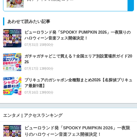
あわせて読みたい記事
ピューロランド発「SPOOKY PUMPKIN 2026」一夜限りの
ハロウィーン音楽フェス開催決定！
07月31日 15時00分
ガチャガチャどこで買える？全国エリア別設置場所ガイド20
26
07月17日 13時00分
プリキュアのガシャポン全種類まとめ2026【名探偵プリキュ
ア最新9選】
07月16日 13時00分
エンタメ | アクセスランキング
ピューロランド発「SPOOKY PUMPKIN 2026」一夜限
りのハロウィーン音楽フェス開催決定！