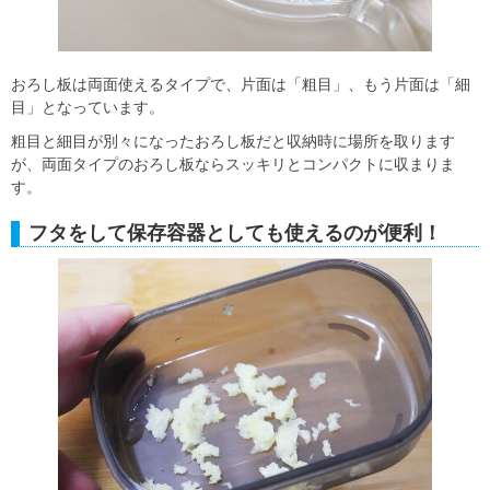
おろし板は両面使えるタイプで、片面は「粗目」、もう片面は「細
目」となっています。
粗目と細目が別々になったおろし板だと収納時に場所を取ります
が、両面タイプのおろし板ならスッキリとコンパクトに収まりま
す。
フタをして保存容器としても使えるのが便利！