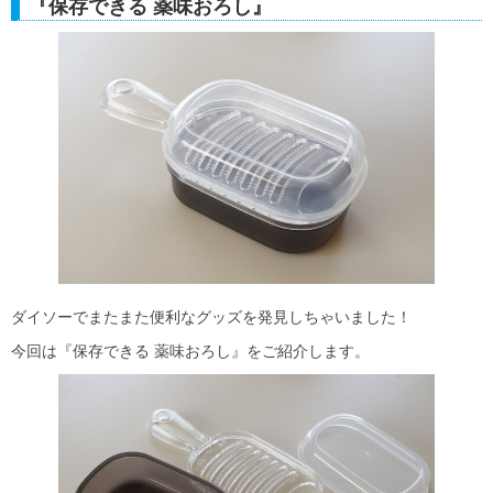
『保存できる 薬味おろし』
ダイソーでまたまた便利なグッズを発見しちゃいました！
今回は『保存できる 薬味おろし』をご紹介します。