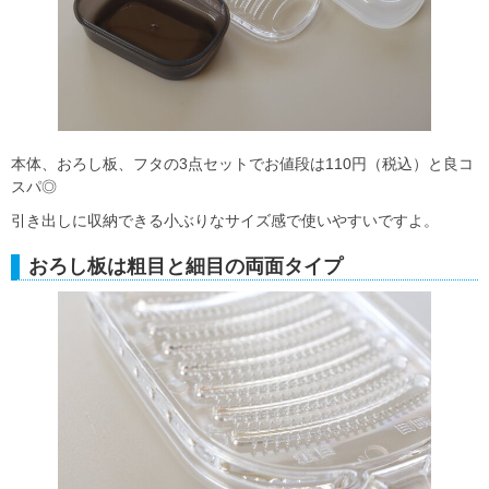
本体、おろし板、フタの3点セットでお値段は110円（税込）と良コ
スパ◎
引き出しに収納できる小ぶりなサイズ感で使いやすいですよ。
おろし板は粗目と細目の両面タイプ