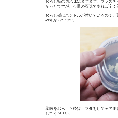
おろし板の切れ味はまずまず。プラスチ
かったですが、少量の薬味であれば全く
おろし板にハンドルが付いているので、
やすかったです。
薬味をおろした後は、フタをしてそのま
してください。