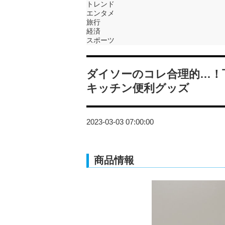
トレンド
エンタメ
旅行
経済
スポーツ
ダイソーのコレ合理的…！
キッチン便利グッズ
2023-03-03 07:00:00
商品情報