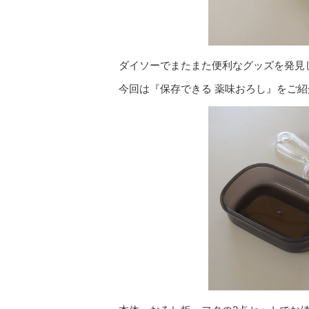
ダイソーでまたまた便利なグッズを発見
今回は『保存できる 薬味おろし』をご