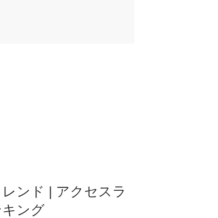
レンド | アクセスラ
ンキング