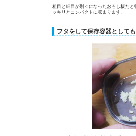
粗目と細目が別々になったおろし板だと
ッキリとコンパクトに収まります。
フタをして保存容器としても