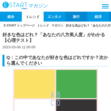
マガジン
総合
エンタメ
旅行
経済
トレンド
E START トップページ
トレンド
マガジン
好きな色はどれ？「あなたの八方
好きな色はどれ？「あなたの八方美人度」がわかる
【心理テスト】
2023-03-06 11:00:00
Q：この中であなたが好きな色はどれですか？次か
ら選んでください