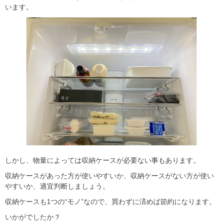
います。
しかし、物量によっては収納ケースが必要ない事もあります。
収納ケースがあった方が使いやすいか、収納ケースがない方が使い
やすいか、適宜判断しましょう。
収納ケースも1つの“モノ”なので、買わずに済めば節約になります。
いかがでしたか？