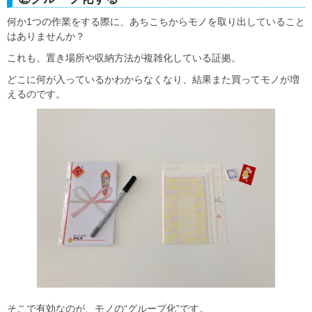
何か1つの作業をする際に、あちこちからモノを取り出していること
はありませんか？
これも、置き場所や収納方法が複雑化している証拠。
どこに何が入っているかわからなくなり、結果また買ってモノが増
えるのです。
そこで有効なのが、モノの“グループ化”です。