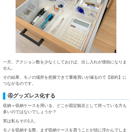
一方、アクション数を少なくしておけば、出し入れが億劫になりま
せん。
その結果、モノの場所を把握できて重複買いが減るので【節約】に
つながるのです。
④グッズレス化する
収納＝収納ケースを用いる、どこか固定観念として持っている方も
多いのではないでしょうか？
実は私もその1人。
モノを収納する際、まず収納ケースを買うことが頭に浮かんでしま