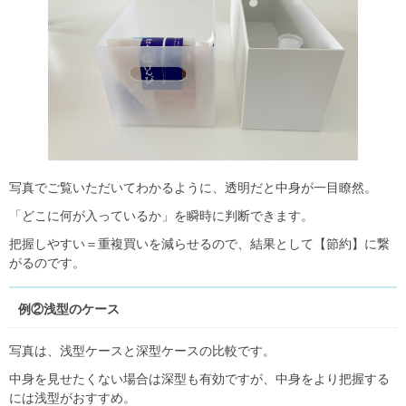
写真でご覧いただいてわかるように、透明だと中身が一目瞭然。
「どこに何が入っているか」を瞬時に判断できます。
把握しやすい＝重複買いを減らせるので、結果として【節約】に繋
がるのです。
例②浅型のケース
写真は、浅型ケースと深型ケースの比較です。
中身を見せたくない場合は深型も有効ですが、中身をより把握する
には浅型がおすすめ。