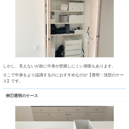
しかし、見えないが故に中身が把握しにくい側面もあります。
そこで中身をより認識するのにおすすめなのが【透明・浅型のケー
ス】です。
例①透明のケース