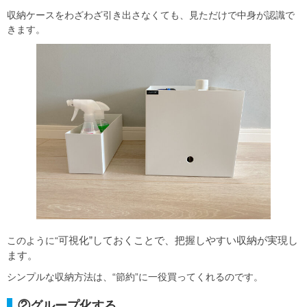
収納ケースをわざわざ引き出さなくても、見ただけで中身が認識で
きます。
可視化”しておくことで、把握しやすい収納が実現し
このように“
ます。
シンプルな収納方法は、“節約”に一役買ってくれるのです。
②グループ化する