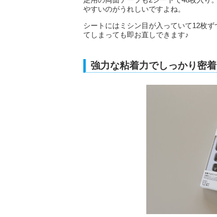
やすいのがうれしいですよね。
シートにはミシン目が入っていて12枚
てしまっても即お直しできます♪
強力な粘着力でしっかり密着