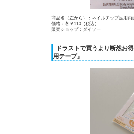
商品名（左から）：ネイルチップ足用両
価格：各￥110（税込）
販売ショップ：ダイソー
ドラストで買うより断然お得
用テープ』