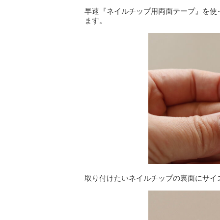
早速『ネイルチップ用両面テープ』を使
ます。
取り付けたいネイルチップの裏面にサイ