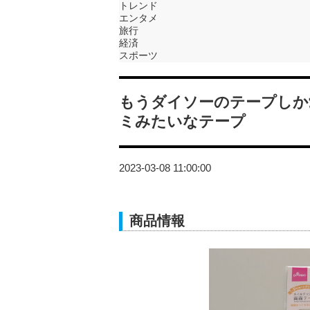
トレンド
エンタメ
旅行
経済
スポーツ
もうダイソーのテープしか
ミみたいなテープ
2023-03-08 11:00:00
商品情報