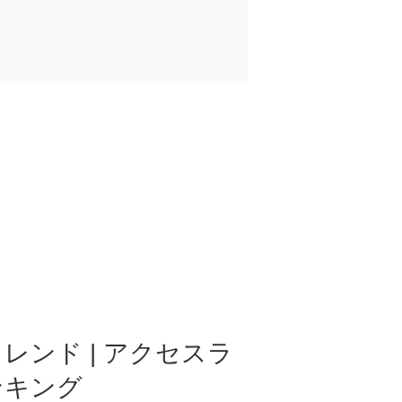
レンド | アクセスラ
ンキング