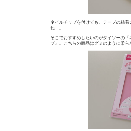
ネイルチップを付けても、テープの粘着
ね…。
そこでおすすめしたいのがダイソーの『
プ』。こちらの商品はグミのように柔ら