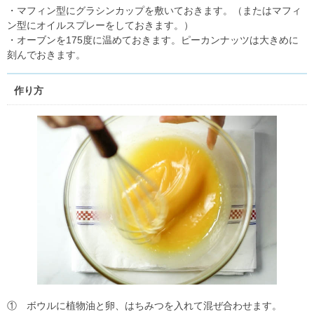
・マフィン型にグラシンカップを敷いておきます。（またはマフィ
ン型にオイルスプレーをしておきます。）
・オーブンを175度に温めておきます。ピーカンナッツは大きめに
刻んでおきます。
作り方
① ボウルに植物油と卵、はちみつを入れて混ぜ合わせます。