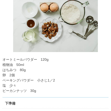
オートミールパウダー 120g
植物油 50ml
はちみつ 80g
卵 2個
ベーキングパウダー 小さじ1／2
塩 少々
ピーカンナッツ 30g
下準備