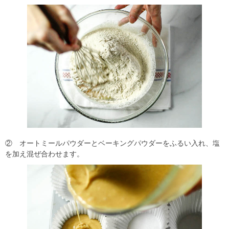
② オートミールパウダーとベーキングパウダーをふるい入れ、塩
を加え混ぜ合わせます。