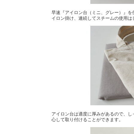
早速『アイロン台（ミニ、グレー）』を使
イロン掛け、連続してスチームの使用は
アイロン台は適度に厚みがあるので、し
心して取り付けることができます。