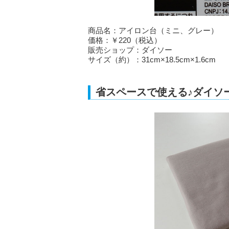
商品名：アイロン台（ミニ、グレー）
価格：￥220（税込）
販売ショップ：ダイソー
サイズ（約）：31cm×18.5cm×1.6cm
省スペースで使える♪ダイソ