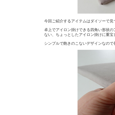
今回ご紹介するアイテムはダイソーで見
卓上でアイロン掛けできる四角い形状の
ない、ちょっとしたアイロン掛けに重宝
シンプルで飽きのこないデザインなので