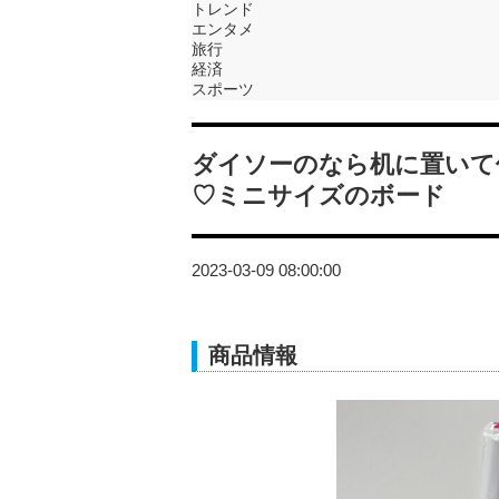
トレンド
エンタメ
旅行
経済
スポーツ
ダイソーのなら机に置いて
♡ミニサイズのボード
2023-03-09 08:00:00
商品情報