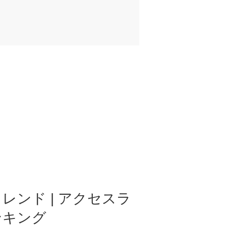
レンド | アクセスラ
ンキング