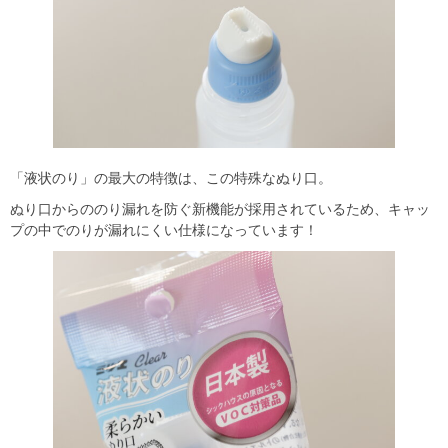
「液状のり」の最大の特徴は、この特殊なぬり口。
ぬり口からののり漏れを防ぐ新機能が採用されているため、キャッ
プの中でのりが漏れにくい仕様になっています！