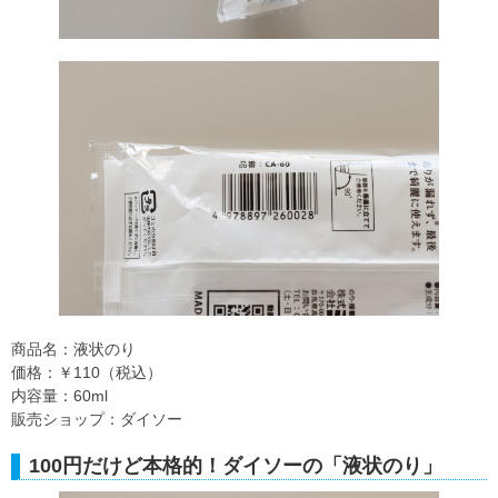
商品名：液状のり
価格：￥110（税込）
内容量：60ml
販売ショップ：ダイソー
100円だけど本格的！ダイソーの「液状のり」