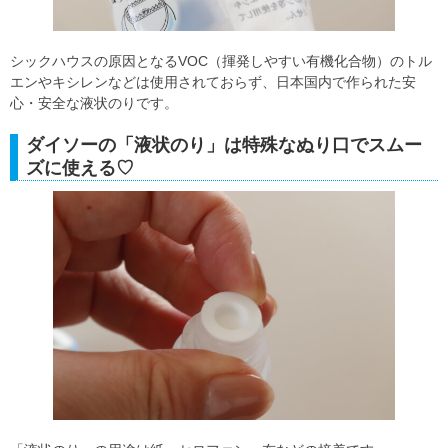
シックハウスの原因となるVOC（揮発しやすい有機化合物）のトル
エンやキシレンなどは使用されておらず、日本国内で作られた安
心・安全な液状のりです。
ダイソーの「液状のり」は特殊なぬり口でスムー
ズに使える♡