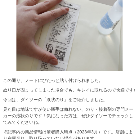
この通り、ノートにぴたっと貼り付けられました。
ぬり口が固まってしまった場合でも、キレイに取れるので快適です♪
今回は、ダイソーの「液状のり」をご紹介しました。
見た目は地味ですが使い勝手は侮れない、のり・接着剤の専門メー
カーの液状のりです！気になった方は、ぜひダイソーでチェックし
てみてくださいね。
※記事内の商品情報は筆者購入時点（2023年3月）です。店舗によ
り在庫切れ、取り扱っていない場合があります。