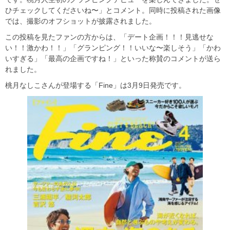
ひチェックしてくださいね〜」とコメント。同時に投稿された画像
では、撮影のオフショットが披露されました。
この投稿を見たファンの方からは、「デート企画！！！見逃せな
い！！激かわ！！」「グランピング！！いいな〜楽しそう」「かわ
いすぎる」「最高の企画ですね！」といった称賛のコメントが送ら
れました。
桃月なしこさんが登場する「Fine」は3月9日発売です。