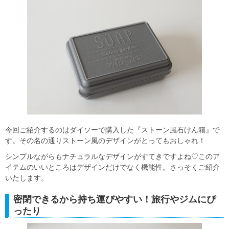
今回ご紹介するのはダイソーで購入した『ストーン風石けん箱』で
す。その名の通りストーン風のデザインがとってもおしゃれ！
シンプルながらもナチュラルなデザインがすてきですよね♡このア
イテムのいいところはデザインだけでなく機能性。さっそくご紹介
いたします。
密閉できるから持ち運びやすい！旅行やジムにぴ
ったり