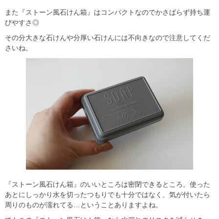
また『ストーン風石けん箱』はコンパクトなのでかさばらず持ち運
びやすさ◎
その分大きな石けんや分厚い石けんには不向きなので注意してくだ
さいね。
『ストーン風石けん箱』のいいところは密閉できるところ。使った
あとにしっかり水を切ったつもりでも十分ではなく、気が付いたら
周りのものが濡れてる…ということありますよね。