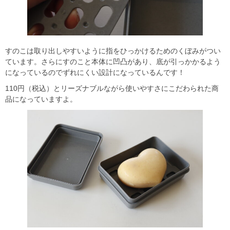
すのこは取り出しやすいように指をひっかけるためのくぼみがつい
ています。さらにすのこと本体に凹凸があり、底が引っかかるよう
になっているのでずれにくい設計になっているんです！
110円（税込）とリーズナブルながら使いやすさにこだわられた商
品になっていますよ。