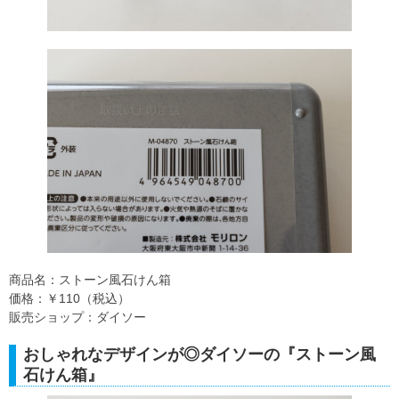
商品名：ストーン風石けん箱
価格：￥110（税込）
販売ショップ：ダイソー
おしゃれなデザインが◎ダイソーの『ストーン風
石けん箱』