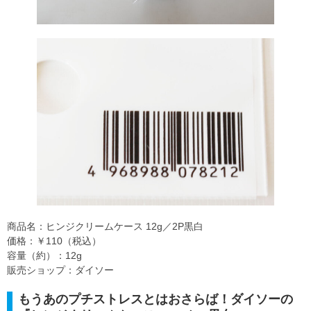
商品名：ヒンジクリームケース 12g／2P黒白
価格：￥110（税込）
容量（約）：12g
販売ショップ：ダイソー
もうあのプチストレスとはおさらば！ダイソーの