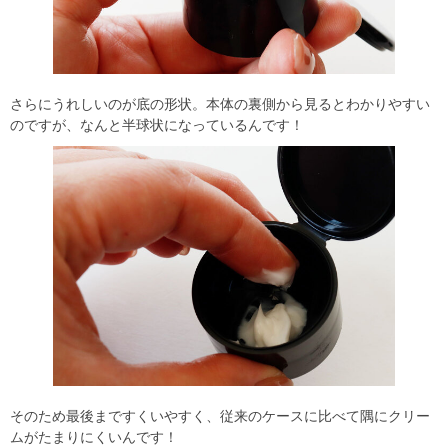
さらにうれしいのが底の形状。本体の裏側から見るとわかりやすい
のですが、なんと半球状になっているんです！
そのため最後まですくいやすく、従来のケースに比べて隅にクリー
ムがたまりにくいんです！