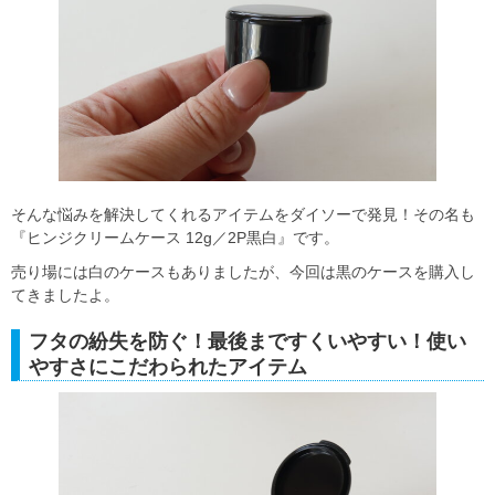
そんな悩みを解決してくれるアイテムをダイソーで発見！その名も
『ヒンジクリームケース 12g／2P黒白』です。
売り場には白のケースもありましたが、今回は黒のケースを購入し
てきましたよ。
フタの紛失を防ぐ！最後まですくいやすい！使い
やすさにこだわられたアイテム