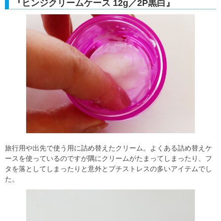
『ヒンジクリームケース 12g／2P黒白』
旅行用や出先で使う用に詰め替えたクリーム。よくある詰め替えケ
ースを使っているのですが隅にクリームがたまってしまったり、フ
タを落としてしまったりと意外とプチストレスの多いアイテムでし
た。