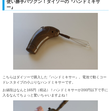
使い勝手バツグン！ダイソーの『ハンドミキサ
ー』
こちらはダイソーで購入した『ハンドミキサー』。電池で動くコー
ドレスタイプの小ぶりなハンドミキサーです。
お値段はなんと165円（税込）！ハンドミキサーが200円以下で手に
入るなんてちょっと驚いちゃいますよね！