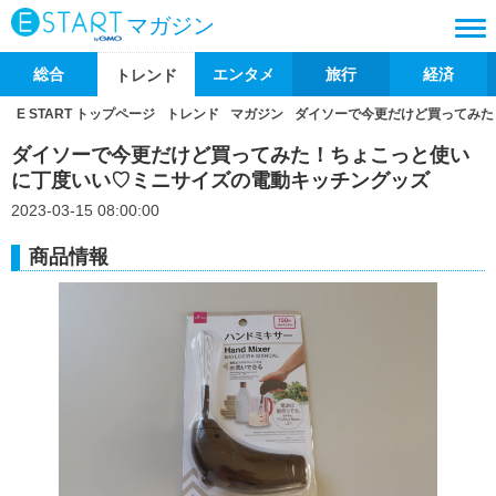
マガジン
総合
エンタメ
旅行
経済
トレンド
E START トップページ
トレンド
マガジン
ダイソーで今更だけど買ってみた
ダイソーで今更だけど買ってみた！ちょこっと使い
に丁度いい♡ミニサイズの電動キッチングッズ
2023-03-15 08:00:00
商品情報