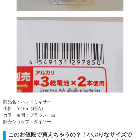
商品名：ハンドミキサー
価格：￥165（税込）
カラー展開：ブラウン、白
販売ショップ：ダイソー
このお値段で買えちゃうの？！小ぶりなサイズで