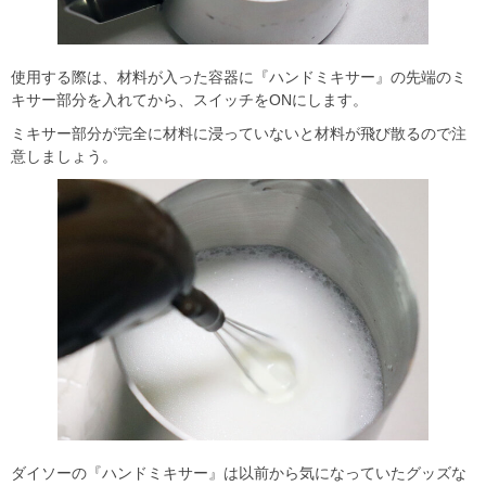
使用する際は、材料が入った容器に『ハンドミキサー』の先端のミ
キサー部分を入れてから、スイッチをONにします。
ミキサー部分が完全に材料に浸っていないと材料が飛び散るので注
意しましょう。
ダイソーの『ハンドミキサー』は以前から気になっていたグッズな