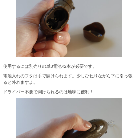
使用するには別売りの単3電池×2本が必要です。
電池入れのフタは手で開けられます。少しひねりながら下に引っ張
ると外れますよ。
ドライバー不要で開けられるのは地味に便利！