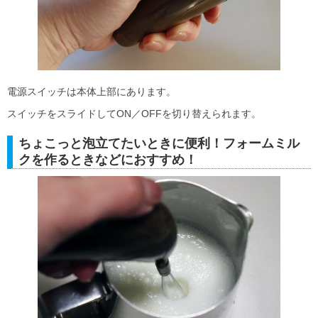
電源スイッチは本体上部にあります。
スイッチをスライドしてON／OFFを切り替えられます。
ちょこっと泡立てたいときに便利！フォームミル
クを作るときなどにおすすめ！