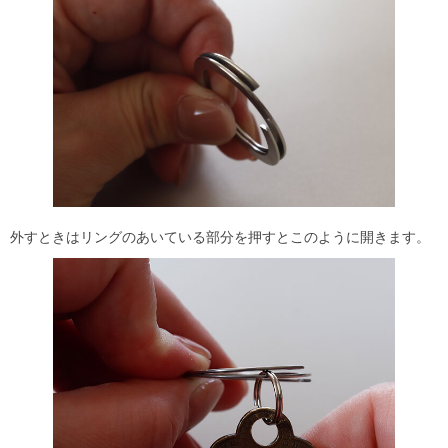
外すときはリングのあいている部分を押すとこのように開きます。