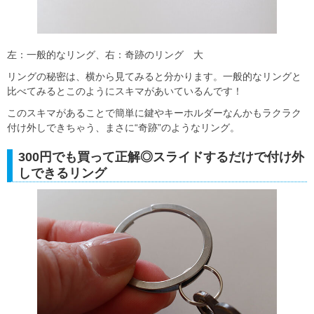
左：一般的なリング、右：奇跡のリング 大
リングの秘密は、横から見てみると分かります。一般的なリングと
比べてみるとこのようにスキマがあいているんです！
このスキマがあることで簡単に鍵やキーホルダーなんかもラクラク
付け外しできちゃう、まさに“奇跡”のようなリング。
300円でも買って正解◎スライドするだけで付け外
しできるリング