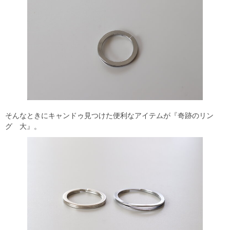
そんなときにキャンドゥ見つけた便利なアイテムが『奇跡のリン
グ 大』。