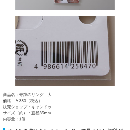
商品名：奇跡のリング 大
価格：￥330（税込）
販売ショップ：キャンドゥ
サイズ（約）：直径35mm
内容量：1個