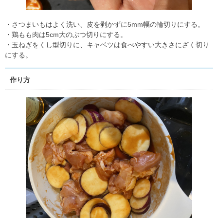
・さつまいもはよく洗い、皮を剥かずに5mm幅の輪切りにする。
・鶏もも肉は5cm大のぶつ切りにする。
・玉ねぎをくし型切りに、キャベツは食べやすい大きさにざく切り
にする。
作り方