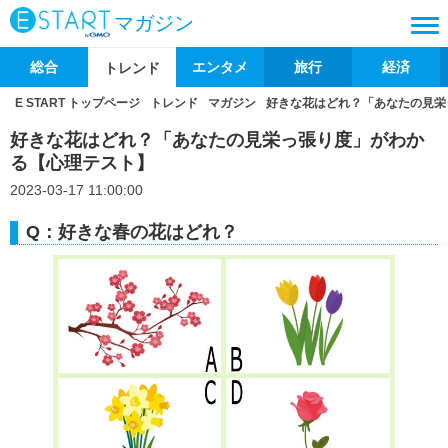
マガジン
総合
エンタメ
旅行
経済
トレンド
E START トップページ
トレンド
マガジン
好きな花はどれ？「あなたの見栄
好きな花はどれ？「あなたの見栄っ張り度」がわか
る【心理テスト】
2023-03-17 11:00:00
Q：好きな春の花はどれ？