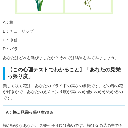
A：梅
B：チューリップ
C：水仙
D：バラ
あなたはどれを選びましたか？それでは結果をみてみましょう。
【この心理テストでわかること】「あなたの見栄
っ張り度」
美しく咲く花は、あなたのプライドの高さの象徴です。どの春の花
が好きかで、あなたの見栄っ張り度が高いのか低いのかがわかるの
です。
A：梅…見栄っ張り度70％
梅が好きなあなた。見栄っ張り度は高めです。梅は春の花の中でも