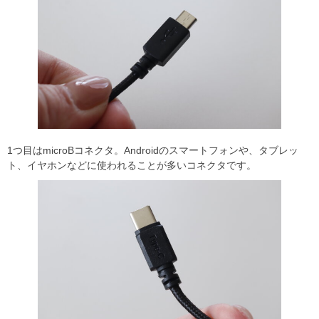
1つ目はmicroBコネクタ。Androidのスマートフォンや、タブレッ
ト、イヤホンなどに使われることが多いコネクタです。