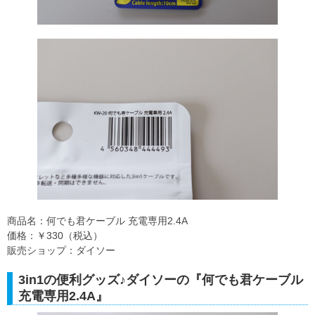
商品名：何でも君ケーブル 充電専用2.4A
価格：￥330（税込）
販売ショップ：ダイソー
3in1の便利グッズ♪ダイソーの『何でも君ケーブル
充電専用2.4A』