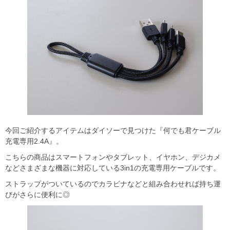
今回ご紹介するアイテムはダイソーで見つけた『何でも君ケーブル
充電専用2.4A』。
こちらの商品はスマートフォンやタブレット、イヤホン、デジカメ
などさまざまな機器に対応している3in1の充電専用ケーブルです。
ストラップがついているのでカラビナなどと組み合わせれば持ち運
びがさらに便利に◎