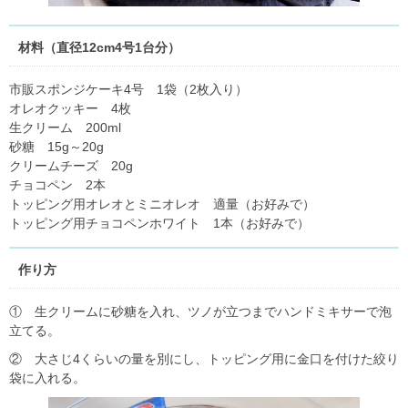
材料（直径12cm4号1台分）
市販スポンジケーキ4号 1袋（2枚入り）
オレオクッキー 4枚
生クリーム 200ml
砂糖 15g～20g
クリームチーズ 20g
チョコペン 2本
トッピング用オレオとミニオレオ 適量（お好みで）
トッピング用チョコペンホワイト 1本（お好みで）
作り方
① 生クリームに砂糖を入れ、ツノが立つまでハンドミキサーで泡
立てる。
② 大さじ4くらいの量を別にし、トッピング用に金口を付けた絞り
袋に入れる。