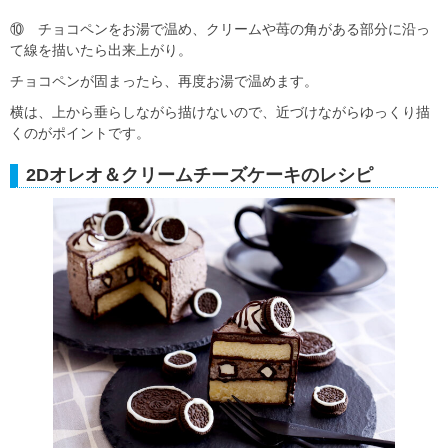
⑩ チョコペンをお湯で温め、クリームや苺の角がある部分に沿っ
て線を描いたら出来上がり。
チョコペンが固まったら、再度お湯で温めます。
横は、上から垂らしながら描けないので、近づけながらゆっくり描
くのがポイントです。
2Dオレオ＆クリームチーズケーキのレシピ