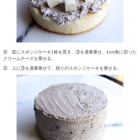
④ 皿にスポンジケーキ1枚を置き、③を適量乗せ、1cm角に切った
クリームチーズを乗せる。
⑤ 上に③を適量乗せて、残りのスポンジケーキを乗せる。