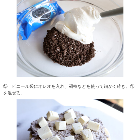
③ ビニール袋にオレオを入れ、麺棒などを使って細かく砕き、①
を混ぜる。