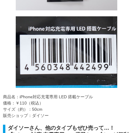
商品名：iPhone対応充電専用 LED 搭載ケーブル
価格：￥110（税込）
サイズ（約）：50cm
販売ショップ：ダイソー
ダイソーさん、他のタイプもぜひ売って…！