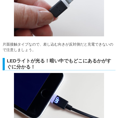
片面接触タイプなので、差し込む向きが反対側だと充電できないの
で注意しましょう。
LEDライトが光る！暗い中でもどこにあるかがす
ぐに分かる！