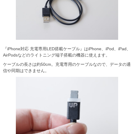
『iPhone対応 充電専用LED搭載ケーブル』はiPhone、iPod、iPad、
AirPodsなどのライトニング端子搭載の機器に使えます。
ケーブルの長さは約50cm。充電専用のケーブルなので、データの通
信や同期はできません。