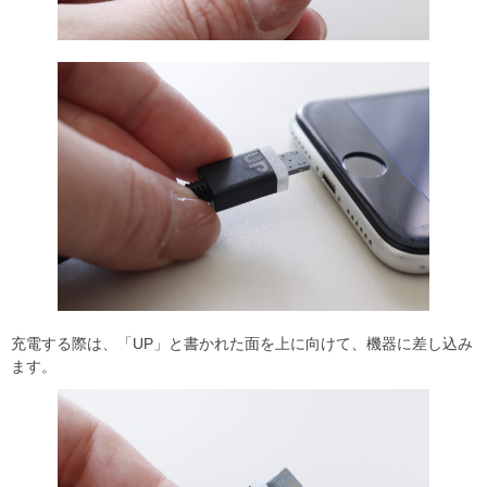
充電する際は、「UP」と書かれた面を上に向けて、機器に差し込み
ます。