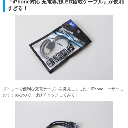
『iPhone対応 充電専用LED搭載ケーブル』が便利
すぎる！
ダイソーで便利な充電ケーブルを発見しました！iPhoneユーザーに
おすすめなので、ぜひチェックしてみて！