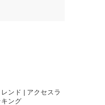
レンド | アクセスラ
ンキング