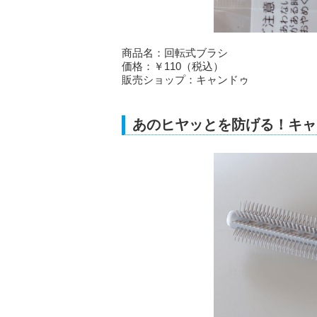
商品名：回転式ブラシ
価格：￥110（税込）
販売ショップ：キャンドゥ
あのヒヤッとを防げる！キャ