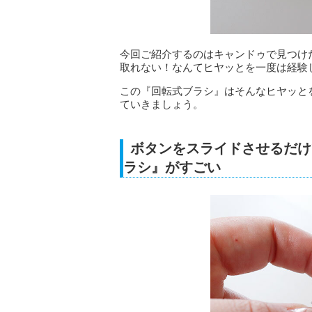
今回ご紹介するのはキャンドゥで見つけ
取れない！なんてヒヤッとを一度は経験
この『回転式ブラシ』はそんなヒヤッと
ていきましょう。
ボタンをスライドさせるだけ
ラシ』がすごい