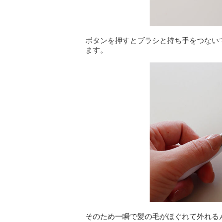
ボタンを押すとブラシと持ち手をつない
ます。
そのため一瞬で髪の毛がほぐれて外れる