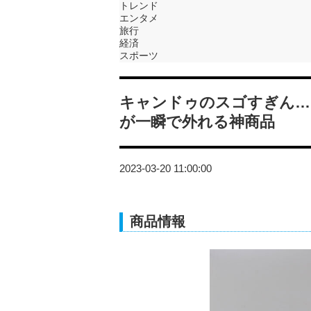
トレンド
エンタメ
旅行
経済
スポーツ
キャンドゥのスゴすぎん…
が一瞬で外れる神商品
2023-03-20 11:00:00
商品情報