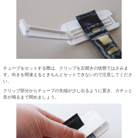
チューブをセットする際は、クリップを左開きの状態ではさみま
す。向きを間違えるときちんとセットできないので注意してくださ
い。
クリップ部分からチューブの先端が少し出るように置き、カチッと
音が鳴るまで閉めましょう。