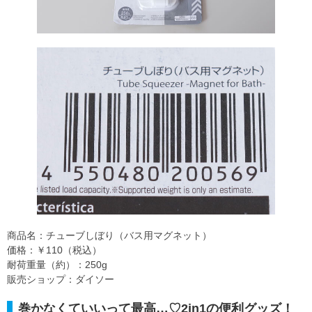
商品名：チューブしぼり（バス用マグネット）
価格：￥110（税込）
耐荷重量（約）：250g
販売ショップ：ダイソー
巻かなくていいって最高…♡2in1の便利グッズ！