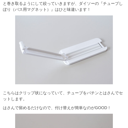
と巻き取るようにして絞っていきますが、ダイソーの『チューブし
ぼり（バス用マグネット）』はひと味違います！
こちらはクリップ状になっていて、チューブをパチンとはさんでセ
ットします。
はさんで留めるだけなので、付け替えが簡単なのがGOOD！