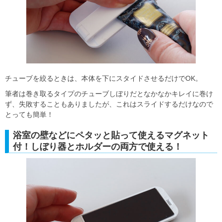
チューブを絞るときは、本体を下にスタイドさせるだけでOK。
筆者は巻き取るタイプのチューブしぼりだとなかなかキレイに巻け
ず、失敗することもありましたが、これはスライドするだけなので
とっても簡単！
浴室の壁などにペタッと貼って使えるマグネット
付！しぼり器とホルダーの両方で使える！