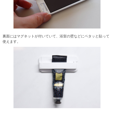
裏面にはマグネットが付いていて、浴室の壁などにペタッと貼って
使えます。