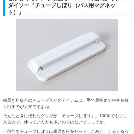
ダイソー『チューブしぼり（バス用マグネッ
ト）』
歯磨き粉などのチューブ入りのアイテムは、手で最後まで中身を絞
り出すのが大変ですよね。
そんなときに便利なグッズが「チューブしぼり」。100均でも手に
入るので、使っている方も多いのではないでしょうか。
一般的なチューブしぼりは歯磨き粉をセットしたあと、くるくるっ