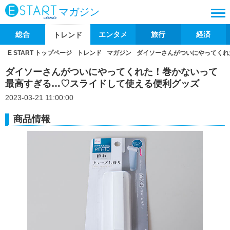
マガジン
総合
エンタメ
旅行
経済
トレンド
E START トップページ
トレンド
マガジン
ダイソーさんがついにやってくれ
ダイソーさんがついにやってくれた！巻かないって
最高すぎる…♡スライドして使える便利グッズ
2023-03-21 11:00:00
商品情報