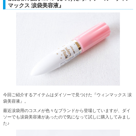
マックス 涙袋美容液』
今回ご紹介するアイテムはダイソーで見つけた『ウィンマックス 涙
袋美容液』。
最近涙袋用のコスメが色々なブランドから登場していますが、ダイ
ソーでも涙袋美容液があったので気になって試しに購入してみまし
た♪