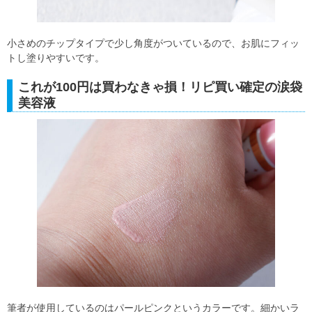
小さめのチップタイプで少し角度がついているので、お肌にフィッ
トし塗りやすいです。
これが100円は買わなきゃ損！リピ買い確定の涙袋
美容液
筆者が使用しているのはパールピンクというカラーです。細かいラ