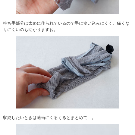
持ち手部分は太めに作られているので手に食い込みにくく、痛くな
りにくいのも助かりますね。
収納したいときは適当にくるくるとまとめて…。