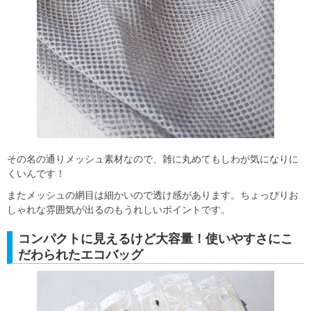
その名の通りメッシュ素材なので、雑に丸めてもしわが気になりに
くいんです！
またメッシュの網目は細かいので透け感があります。ちょっぴりお
しゃれな雰囲気が出るのもうれしいポイントです。
コンパクトに見えるけど大容量！使いやすさにこ
だわられたエコバッグ