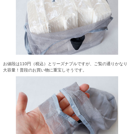
お値段は110円（税込）とリーズナブルですが、ご覧の通りかなり
大容量！普段のお買い物に重宝しそうです。