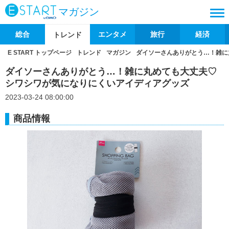
マガジン
総合
エンタメ
旅行
経済
トレンド
E START トップページ
トレンド
マガジン
ダイソーさんありがとう…！雑に
ダイソーさんありがとう…！雑に丸めても大丈夫♡
シワシワが気になりにくいアイディアグッズ
2023-03-24 08:00:00
商品情報