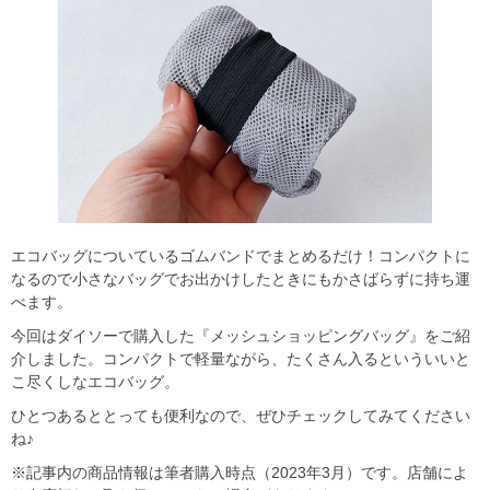
エコバッグについているゴムバンドでまとめるだけ！コンパクトに
なるので小さなバッグでお出かけしたときにもかさばらずに持ち運
べます。
今回はダイソーで購入した『メッシュショッピングバッグ』をご紹
介しました。コンパクトで軽量ながら、たくさん入るといういいと
こ尽くしなエコバッグ。
ひとつあるととっても便利なので、ぜひチェックしてみてください
ね♪
※記事内の商品情報は筆者購入時点（2023年3月）です。店舗によ