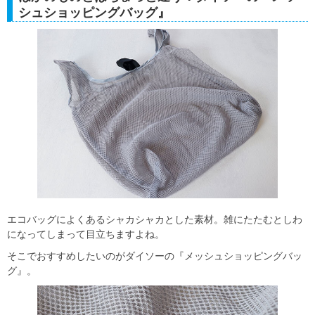
シュショッピングバッグ』
エコバッグによくあるシャカシャカとした素材。雑にたたむとしわ
になってしまって目立ちますよね。
そこでおすすめしたいのがダイソーの『メッシュショッピングバッ
グ』。