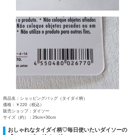
商品名：ショッピングバッグ（タイダイ柄）
価格：￥220（税込）
販売ショップ：ダイソー
サイズ（約）：29cm×30cm
おしゃれなタイダイ柄♡毎日使いたいダイソーの