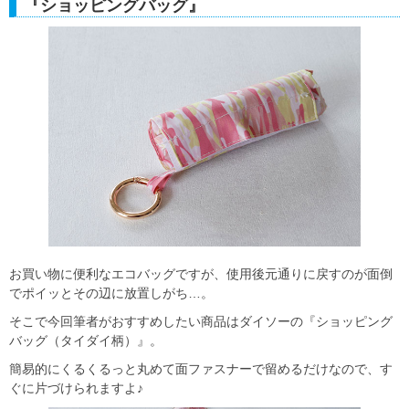
『ショッピングバッグ』
お買い物に便利なエコバッグですが、使用後元通りに戻すのが面倒
でポイッとその辺に放置しがち…。
そこで今回筆者がおすすめしたい商品はダイソーの『ショッピング
バッグ（タイダイ柄）』。
簡易的にくるくるっと丸めて面ファスナーで留めるだけなので、す
ぐに片づけられますよ♪