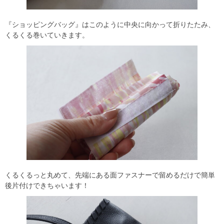
『ショッピングバッグ』はこのように中央に向かって折りたたみ、
くるくる巻いていきます。
くるくるっと丸めて、先端にある面ファスナーで留めるだけで簡単
後片付けできちゃいます！