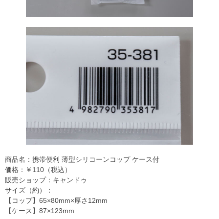
商品名：携帯便利 薄型シリコーンコップ ケース付
価格：￥110（税込）
販売ショップ：キャンドゥ
サイズ（約）：
【コップ】65×80mm×厚さ12mm
【ケース】87×123mm