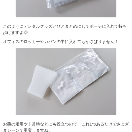
このようにデンタルグッズとひとまとめにしてポーチに入れて持ち
歩けますよ◎
オフィスのロッカーやカバンの中に入れてもかさばりません！
お薬の服用や非常時などにも役立つので、これ1つあるだけでさまざ
まシーンで重宝しますね。