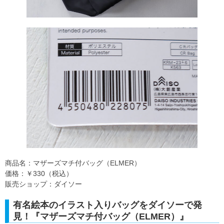
商品名：マザーズマチ付バッグ（ELMER）
価格：￥330（税込）
販売ショップ：ダイソー
有名絵本のイラスト入りバッグをダイソーで発
見！『マザーズマチ付バッグ（ELMER）』