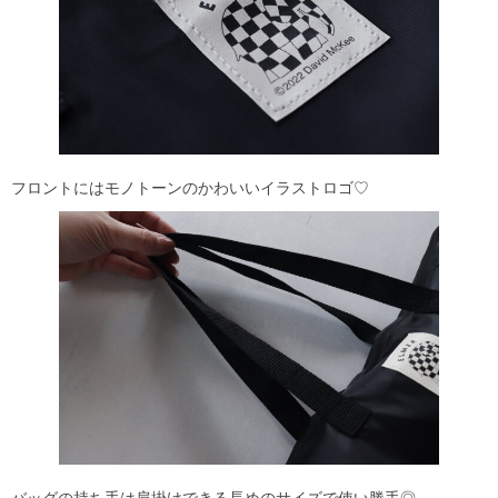
フロントにはモノトーンのかわいいイラストロゴ♡