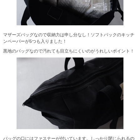
マザーズバッグなので収納力は申し分なし！ソフトパックのキッチ
ンペーパーが5つも入りました！
黒地のバッグなので汚れても目立ちにくいのがうれしいポイント！
バッグの口にはファスナーが付いています。しっかり閉じられるの