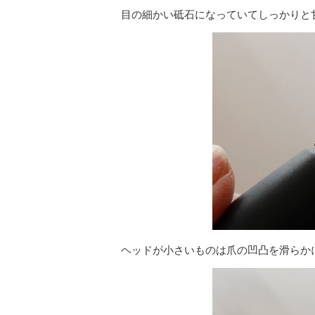
目の細かい砥石になっていてしっかりと
ヘッドが小さいものは爪の凹凸を滑らか