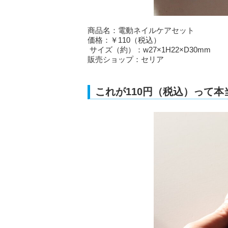
商品名：電動ネイルケアセット
価格：￥110（税込）
サイズ（約）：w27×1H22×D30mm
販売ショップ：セリア
これが110円（税込）って