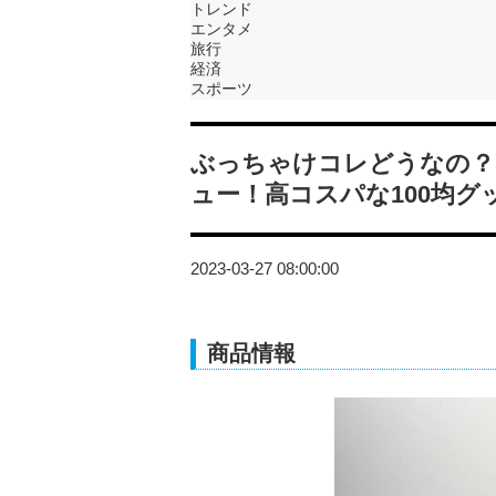
トレンド
エンタメ
旅行
経済
スポーツ
ぶっちゃけコレどうなの？
ュー！高コスパな100均グ
2023-03-27 08:00:00
商品情報