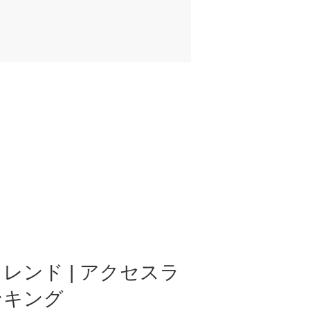
レンド | アクセスラ
ンキング