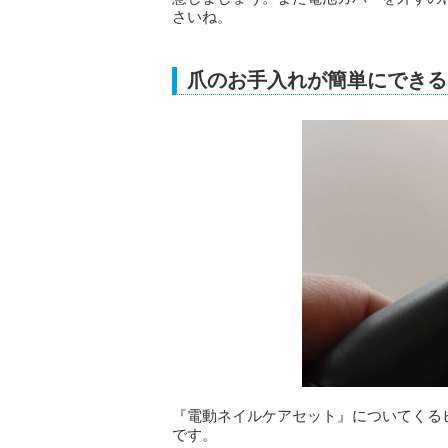
さいね。
爪のお手入れが簡単にできる
『電動ネイルケアセット』についてくる
です。