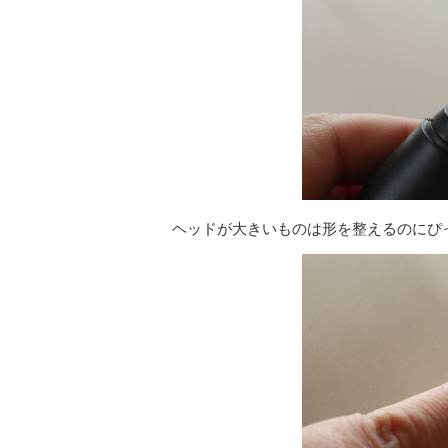
ヘッドが大きいものは形を整えるのにぴ