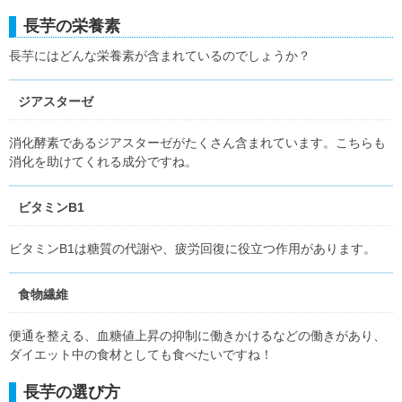
長芋の栄養素
長芋にはどんな栄養素が含まれているのでしょうか？
ジアスターゼ
消化酵素であるジアスターゼがたくさん含まれています。こちらも
消化を助けてくれる成分ですね。
ビタミンB1
ビタミンB1は糖質の代謝や、疲労回復に役立つ作用があります。
食物繊維
便通を整える、血糖値上昇の抑制に働きかけるなどの働きがあり、
ダイエット中の食材としても食べたいですね！
長芋の選び方