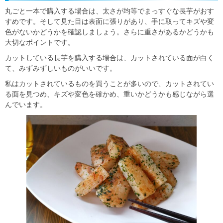
丸ごと一本で購入する場合は、太さが均等でまっすぐな長芋がおす
すめです。そして見た目は表面に張りがあり、手に取ってキズや変
色がないかどうかを確認しましょう。さらに重さがあるかどうかも
大切なポイントです。
カットしている長芋を購入する場合は、カットされている面が白く
て、みずみずしいものがいいです。
私はカットされているものを買うことが多いので、カットされてい
る面を見つめ、キズや変色を確かめ、重いかどうかも感じながら選
んでいます。