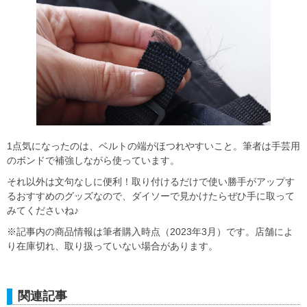
1点気になったのは、ベルトの端がほつれやすいこと。筆者は手芸用
のボンドで補強しながら使っています。
それ以外は文句なしに便利！取り付けるだけで使い勝手がアップす
るおすすめのグッズなので、ダイソーで見かけたらぜひ手に取って
みてくださいね♪
※記事内の商品情報は筆者購入時点（2023年3月）です。店舗によ
り在庫切れ、取り扱っていない場合があります。
関連記事