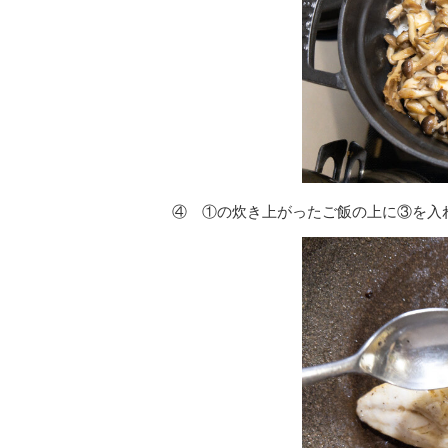
④ ①の炊き上がったご飯の上に③を入