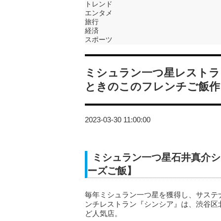
トレンド
エンタメ
旅行
経済
スポーツ
ミシュラン一つ星レストラ
ときのこのフレンチご飯作
2023-03-30 11:00:00
ミシュラン一つ星石井真介シ
ーズご飯】
毎年ミシュラン一つ星を獲得し、サステ
ンチレストラン『シンシア』は、渋谷区
ど人気店。