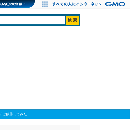
チご飯作ってみた