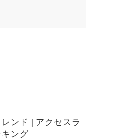
レンド | アクセスラ
ンキング