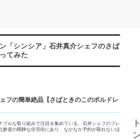
ン「シンシア」石井真介シェフのさば
ってみた
ェフの簡単絶品【さばときのこのボルドレ
ト
ナブルな取り組みで注目を集めている、石井シェフのフレ
北参道の閑静な住宅街にあり、なかなか予約が取れないほ