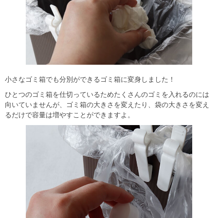
小さなゴミ箱でも分別ができるゴミ箱に変身しました！
ひとつのゴミ箱を仕切っているためたくさんのゴミを入れるのには
向いていませんが、ゴミ箱の大きさを変えたり、袋の大きさを変え
るだけで容量は増やすことができますよ。