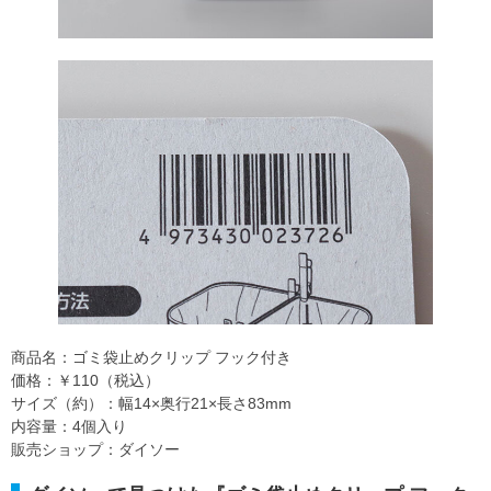
商品名：ゴミ袋止めクリップ フック付き
価格：￥110（税込）
サイズ（約）：幅14×奥行21×長さ83mm
内容量：4個入り
販売ショップ：ダイソー