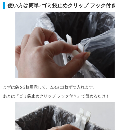
使い方は簡単♪ゴミ袋止めクリップ フック付き
まずは袋を2枚用意して、左右に1枚ずつ入れます。
あとは『ゴミ袋止めクリップ フック付き』で留めるだけ！