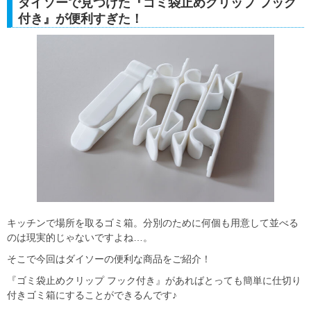
ダイソーで見つけた『ゴミ袋止めクリップ フック
付き』が便利すぎた！
キッチンで場所を取るゴミ箱。分別のために何個も用意して並べる
のは現実的じゃないですよね…。
そこで今回はダイソーの便利な商品をご紹介！
『ゴミ袋止めクリップ フック付き』があればとっても簡単に仕切り
付きゴミ箱にすることができるんです♪