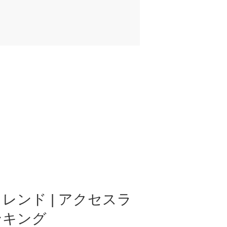
レンド | アクセスラ
ンキング