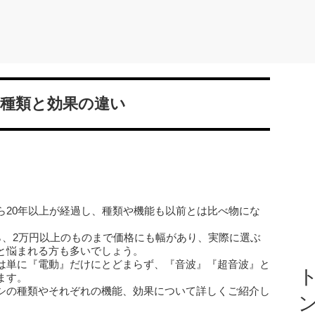
・種類と効果の違い
ら20年以上が経過し、種類や機能も以前とは比べ物にな
ら、2万円以上のものまで価格にも幅があり、実際に選ぶ
と悩まれる方も多いでしょう。
は単に『電動』だけにとどまらず、『音波』『超音波』と
ト
ます。
シの種類やそれぞれの機能、効果について詳しくご紹介し