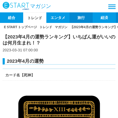
マガジン
総合
エンタメ
旅行
経済
トレンド
E START トップページ
トレンド
マガジン
【2023年4月の運勢ランキング
【2023年4月の運勢ランキング】いちばん運がいいの
は何月生まれ！？
2023-03-31 07:00:00
2023年4月の運勢
カード名【死神】