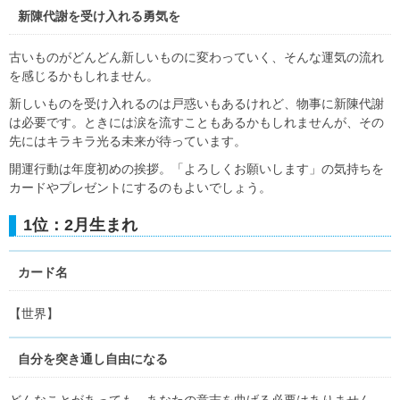
新陳代謝を受け入れる勇気を
古いものがどんどん新しいものに変わっていく、そんな運気の流れ
を感じるかもしれません。
新しいものを受け入れるのは戸惑いもあるけれど、物事に新陳代謝
は必要です。ときには涙を流すこともあるかもしれませんが、その
先にはキラキラ光る未来が待っています。
開運行動は年度初めの挨拶。「よろしくお願いします」の気持ちを
カードやプレゼントにするのもよいでしょう。
1位：2月生まれ
カード名
【世界】
自分を突き通し自由になる
どんなことがあっても、あなたの意志を曲げる必要はありません。