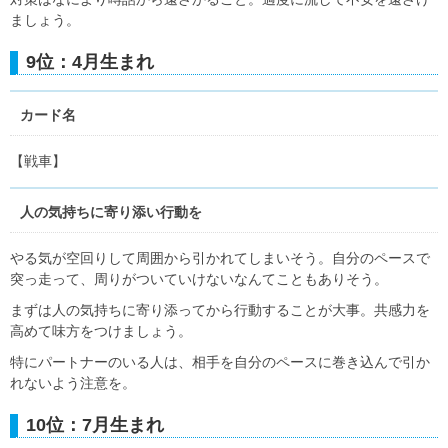
ましょう。
9位：4月生まれ
カード名
【戦車】
人の気持ちに寄り添い行動を
やる気が空回りして周囲から引かれてしまいそう。自分のペースで
突っ走って、周りがついていけないなんてこともありそう。
まずは人の気持ちに寄り添ってから行動することが大事。共感力を
高めて味方をつけましょう。
特にパートナーのいる人は、相手を自分のペースに巻き込んで引か
れないよう注意を。
10位：7月生まれ