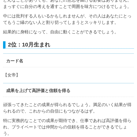
まっすぐに自分の考えを通すことで周囲を味方につけるでしょう。
中には批判する人もいるかもしれませんが、その人はあなたにとっ
てもうご縁のない人と割り切ってしまうとスッキリします。
結果的に身軽になって、自由に動くことができるでしょう。
2位：10月生まれ
カード名
【女帝】
成果を上げて高評価と信頼を得る
頑張ってきたことの成果が得られるでしょう。満足のいく結果が得
られるので、これからの自信にもつながるはず。
特に実務的なことでの成果が期待でき、仕事であれば高評価を得ら
れ、プライベートでは仲間からの信頼を得ることができるでしょ
う。