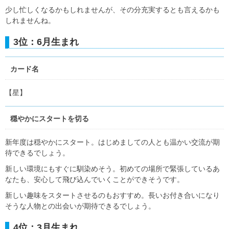
少し忙しくなるかもしれませんが、その分充実するとも言えるかも
しれませんね。
3位：6月生まれ
カード名
【星】
穏やかにスタートを切る
新年度は穏やかにスタート。はじめましての人とも温かい交流が期
待できるでしょう。
新しい環境にもすぐに馴染めそう。初めての場所で緊張しているあ
なたも、安心して飛び込んでいくことができそうです。
新しい趣味をスタートさせるのもおすすめ。長いお付き合いになり
そうな人物との出会いが期待できるでしょう。
4位：3月生まれ