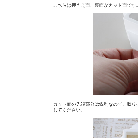
こちらは押さえ面、裏面がカット面です
カット面の先端部分は鋭利なので、取り
してください。