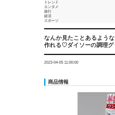
トレンド
エンタメ
旅行
経済
スポーツ
なんか見たことあるような
作れる♡ダイソーの調理グ
2023-04-05 11:00:00
商品情報