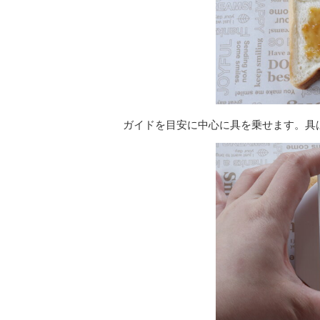
ガイドを目安に中心に具を乗せます。具