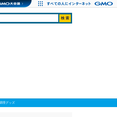
調理グッズ