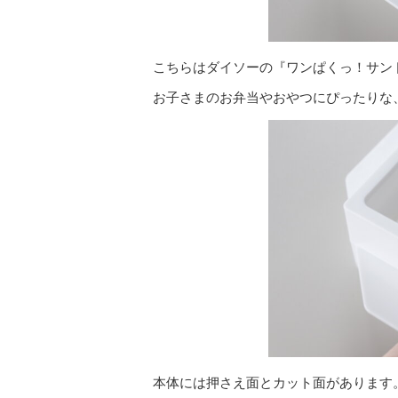
こちらはダイソーの『ワンぱくっ！サン
お子さまのお弁当やおやつにぴったりな
本体には押さえ面とカット面があります