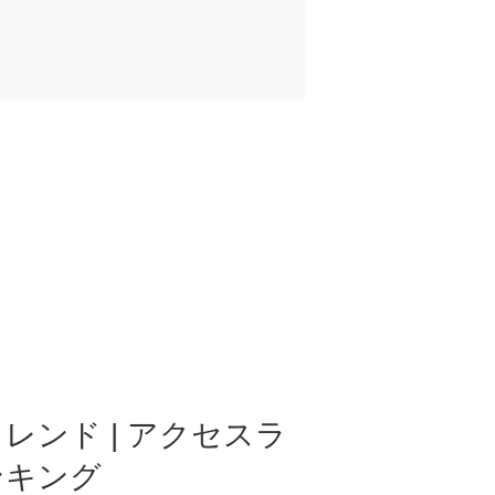
レンド | アクセスラ
ンキング