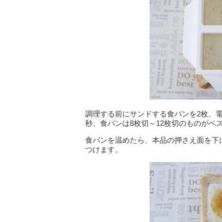
調理する前にサンドする食パンを2枚、電
秒、食パンは8枚切～12枚切のものがベ
食パンを温めたら、本品の押さえ面を下
つけます。