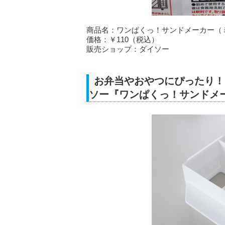
商品名：ワンぱくっ！サンドメーカー（
価格：￥110（税込）
販売ショップ：ダイソー
お弁当やおやつにぴったり！
ソー『ワンぱくっ！サンドメ