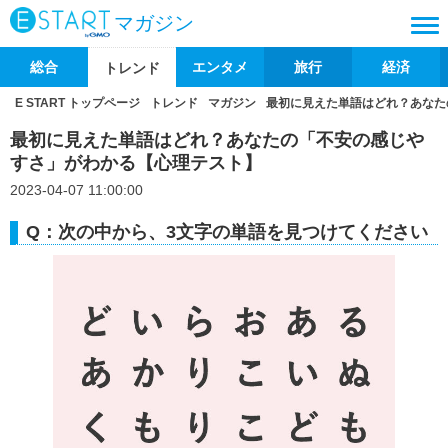
マガジン
総合
エンタメ
旅行
経済
トレンド
E START トップページ
トレンド
マガジン
最初に見えた単語はどれ？あなた
最初に見えた単語はどれ？あなたの「不安の感じや
すさ」がわかる【心理テスト】
2023-04-07 11:00:00
Q：次の中から、3文字の単語を見つけてください