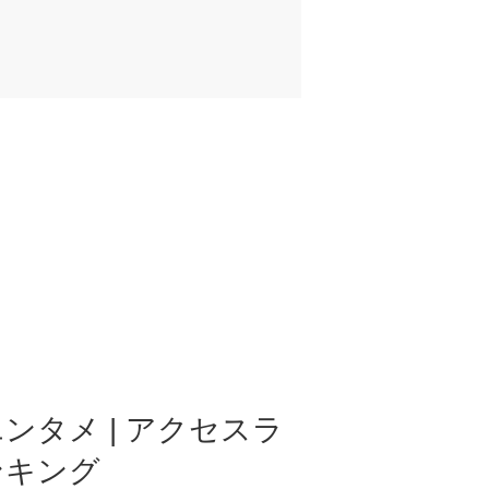
ンタメ | アクセスラ
ンキング