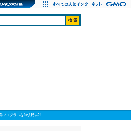
プログラムを無償提供?!