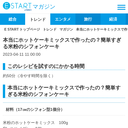
マガジン
総合
エンタメ
旅行
経済
トレンド
E START トップページ
トレンド
マガジン
本当にホットケーキミックスで作
本当にホットケーキミックスで作ったの？簡単すぎ
る米粉のシフォンケーキ
2023-04-11 11:00:00
このレシピを試すのにかかる時間
約50分（冷やす時間を除く）
本当にホットケーキミックスで作ったの？簡単す
ぎる米粉のシフォンケーキ
材料（17㎝のシフォン型1個分）
米粉のホットケーキミックス 100g