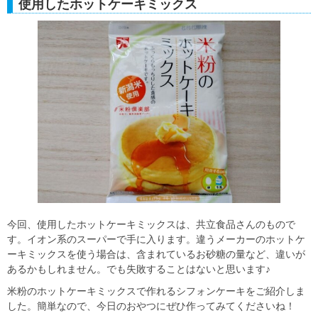
使用したホットケーキミックス
今回、使用したホットケーキミックスは、共立食品さんのもので
す。イオン系のスーパーで手に入ります。違うメーカーのホットケ
ーキミックスを使う場合は、含まれているお砂糖の量など、違いが
あるかもしれません。でも失敗することはないと思います♪
米粉のホットケーキミックスで作れるシフォンケーキをご紹介しま
した。簡単なので、今日のおやつにぜひ作ってみてくださいね！