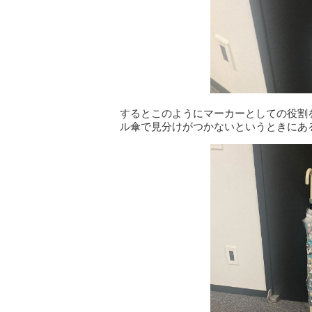
するとこのようにマーカーとしての役割
ル傘で見分けがつかないというときにあ