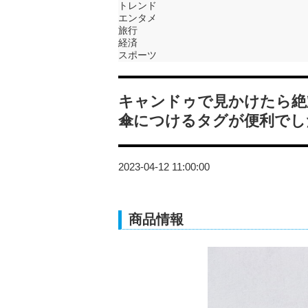
トレンド
エンタメ
旅行
経済
スポーツ
キャンドゥで見かけたら絶
傘につけるタグが便利でし
2023-04-12 11:00:00
商品情報