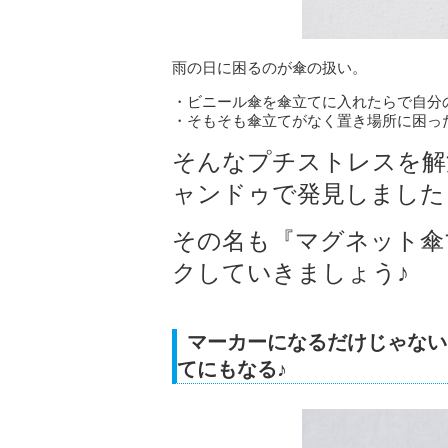
雨の日に困るのが傘の扱い。
・ビニール傘を傘立てに入れたらで自分
・そもそも傘立てがなく置き場所に困っ
そんなプチストレスを解
ャンドゥで発見しました
その名も『マグネット傘
クしていきましょう♪
マーカーになるだけじゃない
てにもなる♪