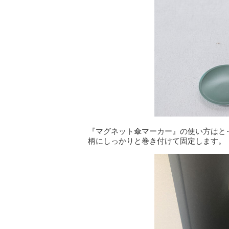
『マグネット傘マーカー』の使い方はと
柄にしっかりと巻き付けて固定します。