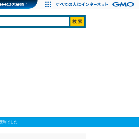
便利でした