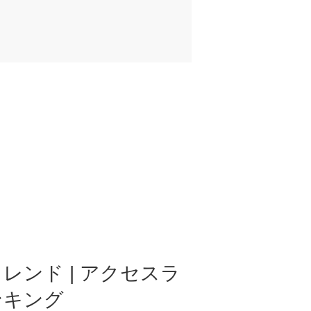
レンド | アクセスラ
ンキング