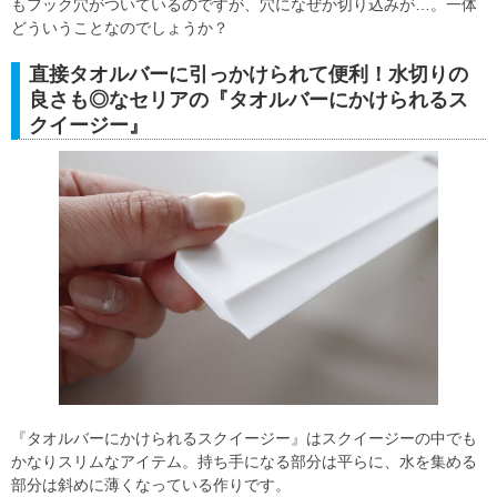
もフック穴がついているのですが、穴になぜか切り込みが…。一体
どういうことなのでしょうか？
直接タオルバーに引っかけられて便利！水切りの
良さも◎なセリアの『タオルバーにかけられるス
クイージー』
『タオルバーにかけられるスクイージー』はスクイージーの中でも
かなりスリムなアイテム。持ち手になる部分は平らに、水を集める
部分は斜めに薄くなっている作りです。