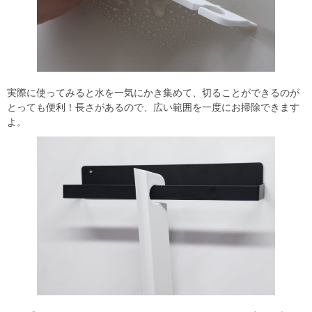
実際に使ってみると水を一気にかき集めて、切ることができるのが
とっても便利！長さがあるので、広い範囲を一度にお掃除できます
よ。