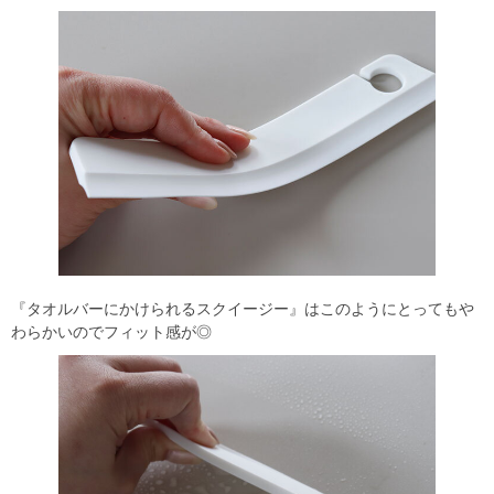
『タオルバーにかけられるスクイージー』はこのようにとってもや
わらかいのでフィット感が◎