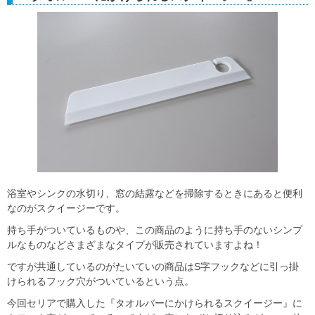
浴室やシンクの水切り、窓の結露などを掃除するときにあると便利
なのがスクイージーです。
持ち手がついているものや、この商品のように持ち手のないシンプ
ルなものなどさまざまなタイプが販売されていますよね！
ですが共通しているのがたいていの商品はS字フックなどに引っ掛
けられるフック穴がついているという点。
今回セリアで購入した『タオルバーにかけられるスクイージー』に