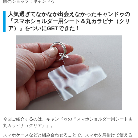
販売ショップ：キャンドゥ
人気過ぎてなかなか出会えなかったキャンドゥの
『スマホショルダー用シート＆丸カラビナ（クリ
ア）』をついにGETできた！
今回ご紹介するのは、キャンドゥの『スマホショルダー用シート＆
丸カラビナ（クリア）』。
スマホケースなどと組み合わせることで、スマホを肩掛けで使える