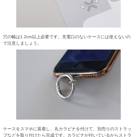
穴の幅は1.2cm以上必要です。充電口のないケースには使えないの
で注意しましょう。
ケースをスマホに装着し、丸カラビナを付けて、別売りのストラッ
プなどを取り付けたら完成です。カラビナが付いているからストラ