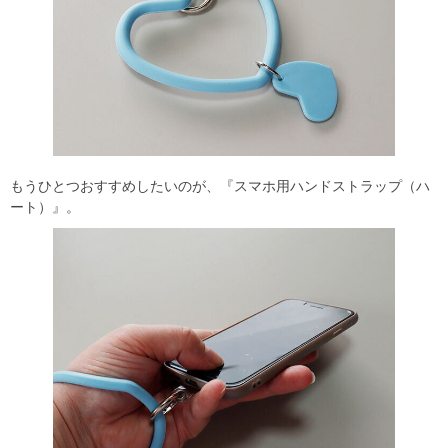
もうひとつおすすめしたいのが、『スマホ用ハンドストラップ（ハ
ート）』。