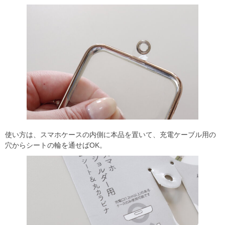
使い方は、スマホケースの内側に本品を置いて、充電ケーブル用の
穴からシートの輪を通せばOK。