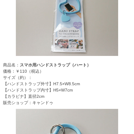
商品名：
スマホ用ハンドストラップ（ハート）
価格：￥110（税込）
サイズ（約）：
【ハンドストラップ外寸】H7.5×W8.5cm
【ハンドストラップ内寸】H5×W7cm
【カラビナ】直径2cm
販売ショップ：キャンドゥ