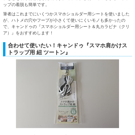
ップの着脱も簡単です。
筆者はこれまでにいくつかスマホショルダー用シートを使いました
が、ハトメの穴やフープが小さくて使いにくいモノも多かったの
で、キャンドゥの『スマホショルダー用シート＆丸カラビナ（クリ
ア）』をおすすめします！
合わせて使いたい！キャンドゥ『スマホ肩かけス
トラップ用 紐 ツートン』