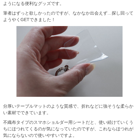
ようになる便利なグッズです。
筆者はずっと欲しかったのですが、なかなか出会えず…探し回って
ようやくGETできました！
分厚いテーブルマットのような質感で、折れなどに強そうな柔らか
い素材でできています。
不織布タイプのスマホショルダー用シートだと、使い続けていくう
ちにほつれてくるのが気になっていたのですが、これならほつれが
気にならないので使いやすいですよ。