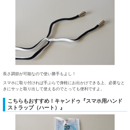
長さ調節が可能なので使い勝手もよし！
スマホに取り付ければ手ぶらで身軽にお出かけできる上、必要なと
きにサッと取り出して使えるのでとっても便利ですよ。
こちらもおすすめ！キャンドゥ『スマホ用ハンド
ストラップ（ハート）』