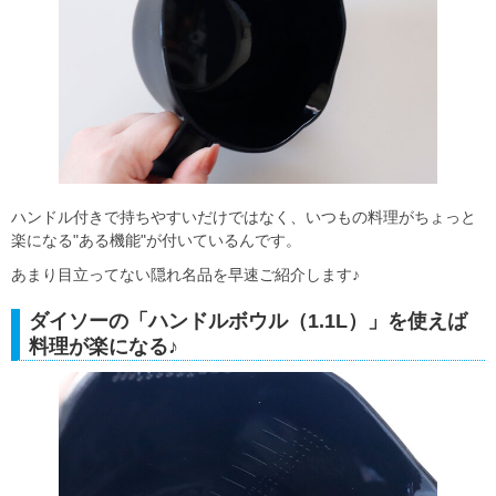
ハンドル付きで持ちやすいだけではなく、いつもの料理がちょっと
楽になる"ある機能"が付いているんです。
あまり目立ってない隠れ名品を早速ご紹介します♪
ダイソーの「ハンドルボウル（1.1L）」を使えば
料理が楽になる♪