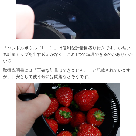
「ハンドルボウル（1.1L）」は便利な計量目盛り付きです。いちい
ち計量カップを出す必要がなく、これ1つで調理できるのがありがた
い♡
取扱説明書には「正確な計量はできません。」と記載されています
が、目安として使う分には問題なさそうです。