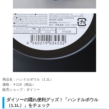
商品名：ハンドルボウル（1.1L）
価格：￥110（税込）
販売ショップ：ダイソー
ダイソーの隠れ便利グッズ！「ハンドルボウル
（1.1L）」をチェック