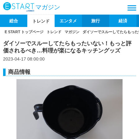
マガジン
総合
エンタメ
旅行
経済
トレンド
E START トップページ
トレンド
マガジン
ダイソーでスルーしてたらもった
ダイソーでスルーしてたらもったいない！もっと評
価されるべき…料理が楽になるキッチングッズ
2023-04-17 08:00:00
商品情報