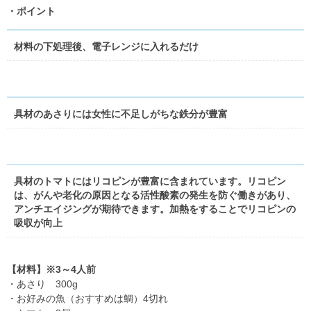
・ポイント
材料の下処理後、電子レンジに入れるだけ
具材のあさりには女性に不足しがちな鉄分が豊富
具材のトマトにはリコピンが豊富に含まれています。リコピン
は、がんや老化の原因となる活性酸素の発生を防ぐ働きがあり、
アンチエイジングが期待できます。加熱をすることでリコピンの
吸収が向上
【材料】※3～4人前
・あさり 300g
・お好みの魚（おすすめは鯛）4切れ