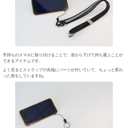
手持ちのスマホに取り付けることで、首から下げて持ち運ぶことが
できるアイテムです。
よく見るとストラップの先端にパーツが付いていて、ちょっと変わ
った形をしていますね。