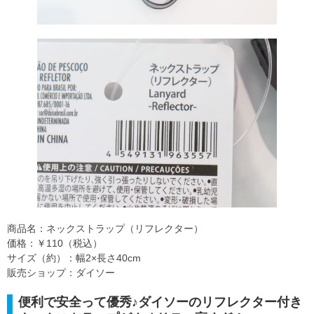
商品名：ネックストラップ（リフレクター）
価格：￥110（税込）
サイズ（約）：幅2×長さ40cm
販売ショップ：ダイソー
便利で安全って優秀♪ダイソーのリフレクター付き