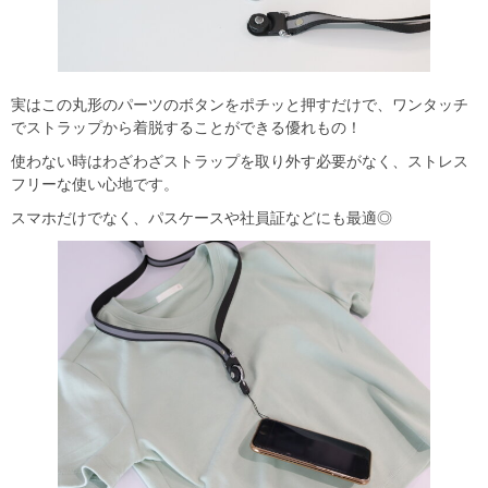
実はこの丸形のパーツのボタンをポチッと押すだけで、ワンタッチ
でストラップから着脱することができる優れもの！
使わない時はわざわざストラップを取り外す必要がなく、ストレス
フリーな使い心地です。
スマホだけでなく、パスケースや社員証などにも最適◎