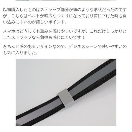
以前購入したものはストラップ部分が紐のような形状だったのです
が、こちらはベルトが幅広なつくりになっており首に下げた時も食
い込みにくいのが嬉しいポイント。
スマホはどうしても重みを感じやすいですが、これだけしっかりと
したストラップなら負担も感じにくいです！
きちんと感のあるデザインなので、ビジネスシーンで使いやすいの
も気に入りました。