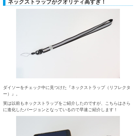
ネックストラップがクオリティ高すぎ！
ダイソーをチェック中に見つけた『ネックストラップ（リフレクタ
ー）』。
実は以前もネックストラップをご紹介したのですが、こちらはさら
に進化したバージョンとなっているので早速ご紹介します！