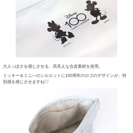
大人っぽさを感じさせる、高見えな合皮素材を使用。
ミッキー＆ミニ―のシルエットに100周年のロゴのデザインが、特
別感を感じさせますね♡