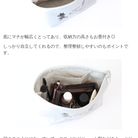
底にマチが幅広くとってあり、収納力の高さもお墨付き◎
しっかり自立してくれるので、整理整頓しやすいのもポイントで
す。