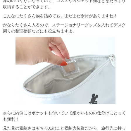
深めのつくりになっていて、コスメやガジェット類などをたっぷり
収納することができます。
こんなにたくさん物を詰めても、まだまだ余裕がありますね！
かなりたくさん入るので、ステーショナリーグッズを入れてデスク
周りの整理整頓などにも役立ちますよ。
さらに内側にはポケットも付いていて細かいものの仕分けにとって
も便利！
見た目の素敵さはもちろんのこと収納力抜群だから、旅行先に持っ