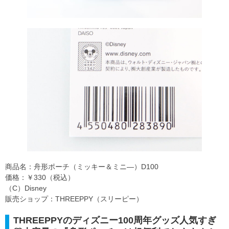
商品名：舟形ポーチ（ミッキー＆ミニ―）D100
価格：￥330（税込）
（C）Disney
販売ショップ：THREEPPY（スリーピー）
THREEPPYのディズニー100周年グッズ人気すぎ