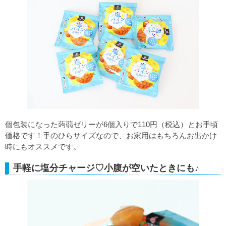
個包装になった蒟蒻ゼリーが6個入りで110円（税込）とお手頃
価格です！手のひらサイズなので、お家用はもちろんお出かけ
時にもオススメです。
手軽に塩分チャージ♡小腹が空いたときにも♪