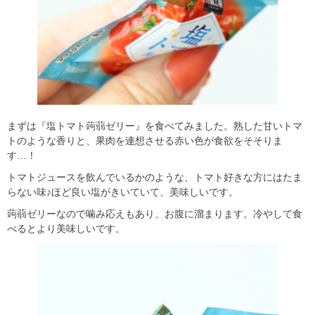
まずは『塩トマト蒟蒻ゼリー』を食べてみました。熟した甘いトマ
トのような香りと、果肉を連想させる赤い色が食欲をそそりま
す…！
トマトジュースを飲んでいるかのような、トマト好きな方にはたま
らない味♪ほど良い塩がきいていて、美味しいです。
蒟蒻ゼリーなので噛み応えもあり、お腹に溜まります。冷やして食
べるとより美味しいです。