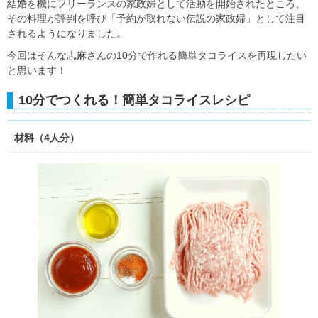
結婚を機にフリーランスの家政婦として活動を開始されたところ、
その料理が評判を呼び「予約が取れない伝説の家政婦」として注目
されるようになりました。
今回はそんな志麻さんの10分で作れる簡単タコライスを再現したい
と思います！
10分でつくれる！簡単タコライスレシピ
材料（4人分）