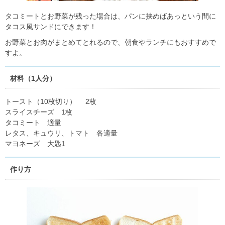
タコミートとお野菜が残った場合は、パンに挟めばあっという間に
タコス風サンドにできます！
お野菜とお肉がまとめてとれるので、朝食やランチにもおすすめで
すよ。
材料（1人分）
トースト（10枚切り） 2枚
スライスチーズ 1枚
タコミート 適量
レタス、キュウリ、トマト 各適量
マヨネーズ 大匙1
作り方