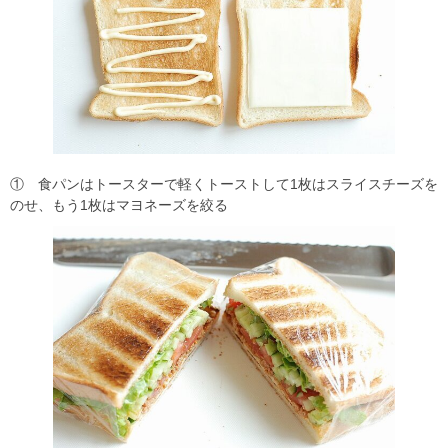
① 食パンはトースターで軽くトーストして1枚はスライスチーズを
のせ、もう1枚はマヨネーズを絞る