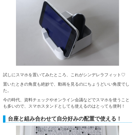
試しにスマホを置いてみたところ、これがシンデレラフィット♡
置いたときの角度も絶妙で、動画を見るのにちょうどいい角度でし
た。
今の時代、資料チェックやオンライン会議などでスマホを使うこと
も多いので、スマホスタンドとしても使えるのはとっても便利！
台座と組み合わせて自分好みの配置で使える！