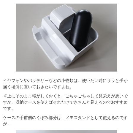
イヤフォンやバッテリーなどの小物類は、使いたい時にサッと手が
届く場所に置いておきたいですよね。
卓上にそのまま転がしておくと、ごちゃごちゃして見栄えが悪いで
すが、収納ケースを使えばそれだけできちんと見えるのでおすすめ
です。
ケースの手前側のくぼみ部分は、メモスタンドとして使えるのです
が…