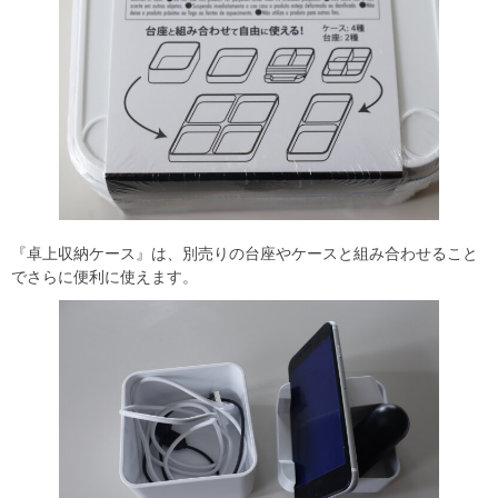
『卓上収納ケース』は、別売りの台座やケースと組み合わせること
でさらに便利に使えます。