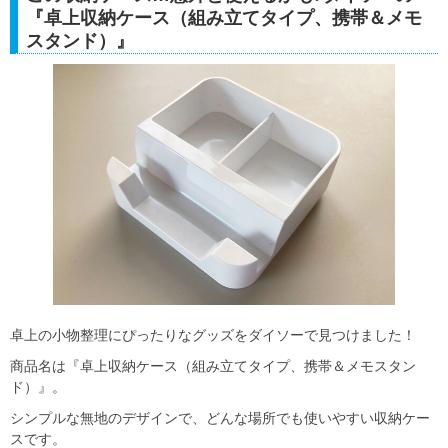
『卓上収納ケース（組み立てタイプ、携帯＆メモ
スタンド）』
卓上の小物整理にぴったりなグッズをダイソーで見つけました！
商品名は『卓上収納ケース（組み立てタイプ、携帯＆メモスタン
ド）』。
シンプルな無地のデザインで、どんな場所でも使いやすい収納ケー
スです。